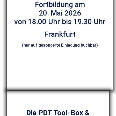
Fortbildung am
20. Mai 2026
von 18.00 Uhr bis 19.30 Uhr
Frankfurt
(nur auf gesonderte Einladung buchbar)
Die PDT Tool-Box &