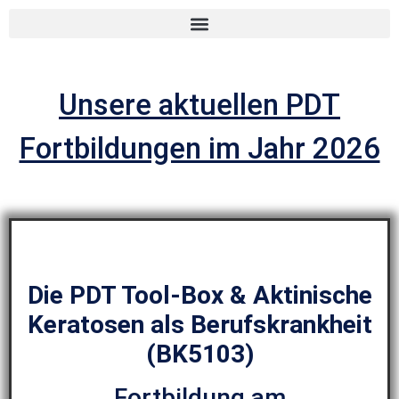
Unsere aktuellen PDT
Fortbildungen im Jahr 2026
Die PDT Tool-Box & Aktinische
Keratosen als Berufskrankheit
(BK5103)
Fortbildung am