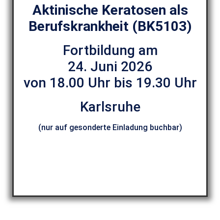
Aktinische Keratosen als
Berufskrankheit (BK5103)
Fortbildung am
24. Juni 2026
von 18.00 Uhr bis 19.30 Uhr
Karlsruhe
(nur auf gesonderte Einladung buchbar)