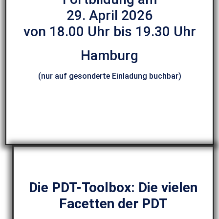
29. April 2026
von 18.00 Uhr bis 19.30 Uhr
Hamburg
(nur auf gesonderte Einladung buchbar)
Die PDT-Toolbox: Die vielen
Facetten der PDT